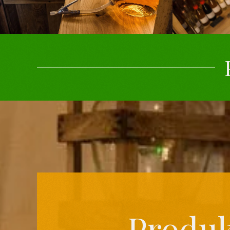
Produk