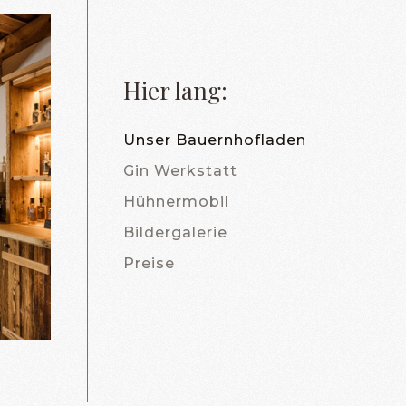
Hier lang:
Unser Bauernhofladen
Gin Werkstatt
Hühnermobil
Bildergalerie
Preise