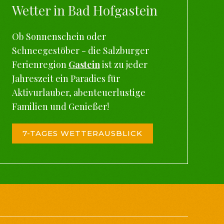
Wetter in Bad Hofgastein
Ob Sonnenschein oder
Schneegestöber - die Salzburger
Ferienregion
Gastein
ist zu jeder
Jahreszeit ein Paradies für
Aktivurlauber, abenteuerlustige
Familien und Genießer!
7-TAGES WETTERAUSBLICK