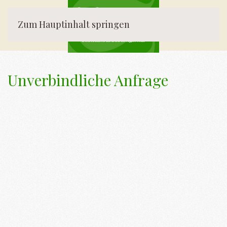
Zum Hauptinhalt springen
Unverbindliche Anfrage