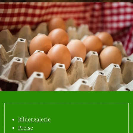
Bildergalerie
Preise