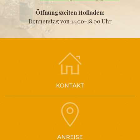
Öffnungszeiten Hofladen:
Donnerstag von 14.00-18.00 Uhr
KONTAKT
ANREISE