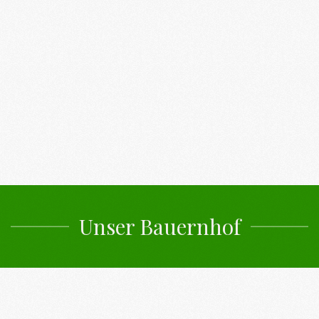
Unser Bauernhof